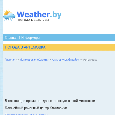
Главная
Информеры
ПОГОДА В АРТЕМОВКА
Главная
->
Могилевская область
->
Климовичский район
-> Артемовка
В настоящее время нет даных о погоде в этой местности.
Ближайший районный центр Климовичи