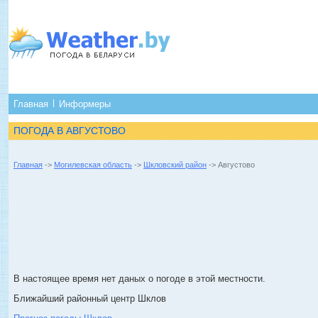
Главная
Информеры
ПОГОДА В АВГУСТОВО
Главная
->
Могилевская область
->
Шкловский район
-> Августово
В настоящее время нет даных о погоде в этой местности.
Ближайший районный центр Шклов