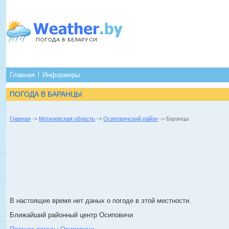
Главная
Информеры
ПОГОДА В БАРАНЦЫ
Главная
->
Могилевская область
->
Осиповичский район
-> Баранцы
В настоящее время нет даных о погоде в этой местности.
Ближайший районный центр Осиповичи