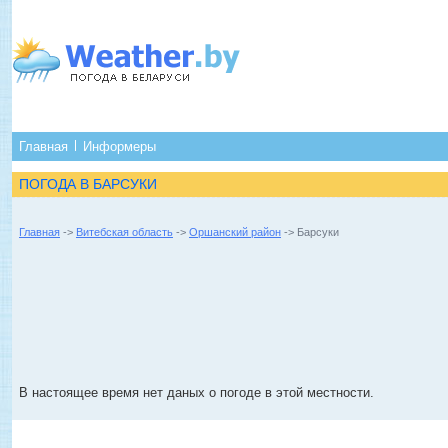
Главная
Информеры
ПОГОДА В БАРСУКИ
Главная
->
Витебская область
->
Оршанский район
-> Барсуки
В настоящее время нет даных о погоде в этой местности.