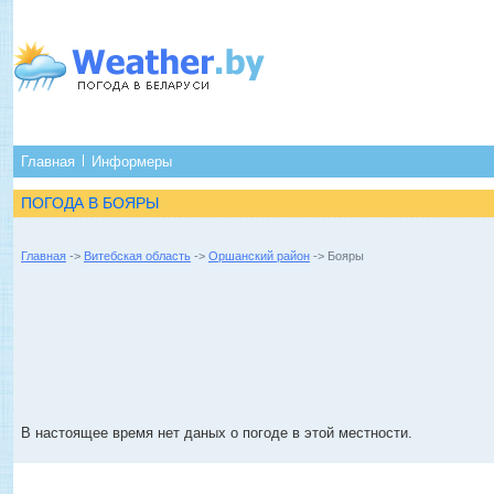
Главная
Информеры
ПОГОДА В БОЯРЫ
Главная
->
Витебская область
->
Оршанский район
-> Бояры
В настоящее время нет даных о погоде в этой местности.