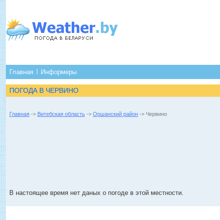
Главная
Информеры
ПОГОДА В ЧЕРВИНО
Главная
->
Витебская область
->
Оршанский район
-> Червино
В настоящее время нет даных о погоде в этой местности.