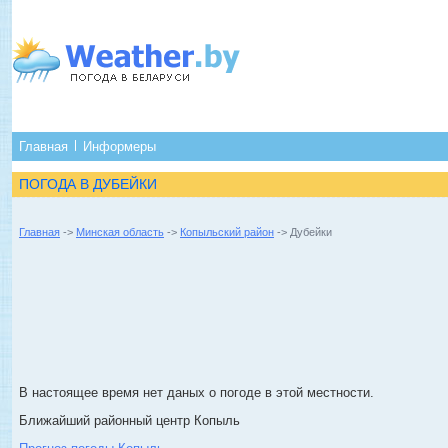
Главная
Информеры
ПОГОДА В ДУБЕЙКИ
Главная
->
Минская область
->
Копыльский район
-> Дубейки
В настоящее время нет даных о погоде в этой местности.
Ближайший районный центр Копыль