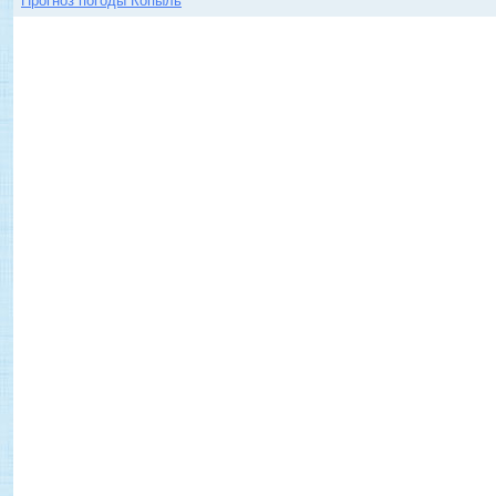
Прогноз погоды Копыль