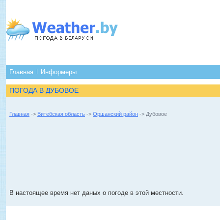
Главная
Информеры
ПОГОДА В ДУБОВОЕ
Главная
->
Витебская область
->
Оршанский район
-> Дубовое
В настоящее время нет даных о погоде в этой местности.