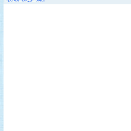
Прогноз погоды Клецк