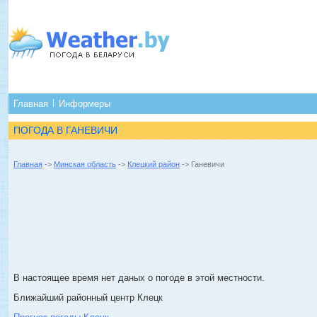
Главная
Информеры
ПОГОДА В ГАНЕВИЧИ
Главная
->
Минская область
->
Клецкий район
-> Ганевичи
В настоящее время нет даных о погоде в этой местности.
Ближайший районный центр Клецк