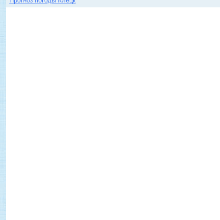
Прогноз погоды Клецк