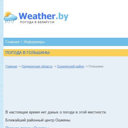
Главная
Информеры
ПОГОДА В ГОЛЬШАНЫ
Главная
->
Гродненская область
->
Ошмянский район
-> Гольшаны
В настоящее время нет даных о погоде в этой местности.
Ближайший районный центр Ошмяны