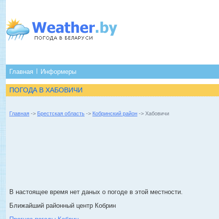
Главная
Информеры
ПОГОДА В ХАБОВИЧИ
Главная
->
Брестская область
->
Кобринский район
-> Хабовичи
В настоящее время нет даных о погоде в этой местности.
Ближайший районный центр Кобрин