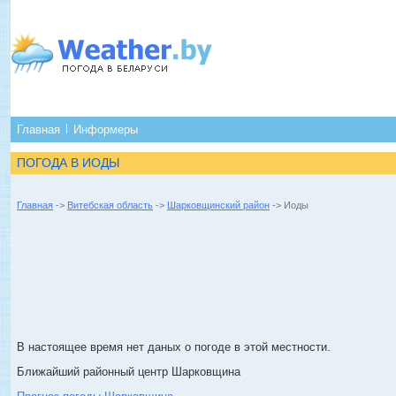
Главная
Информеры
ПОГОДА В ИОДЫ
Главная
->
Витебская область
->
Шарковщинский район
-> Иоды
В настоящее время нет даных о погоде в этой местности.
Ближайший районный центр Шарковщина