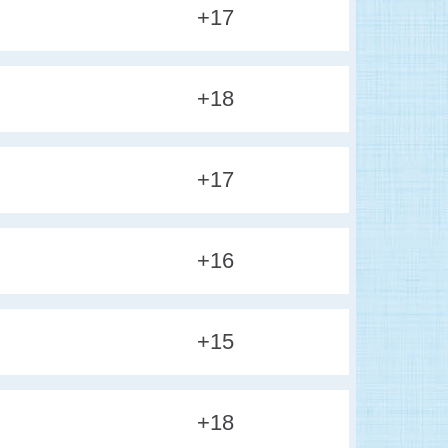
+17
+18
+17
+16
+15
+18