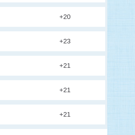
+20
+23
+21
+21
+21