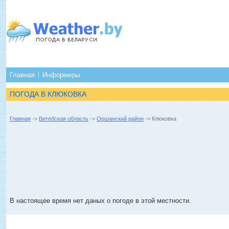
Главная
Информеры
ПОГОДА В КЛЮКОВКА
Главная
->
Витебская область
->
Оршанский район
-> Клюковка
В настоящее время нет даных о погоде в этой местности.