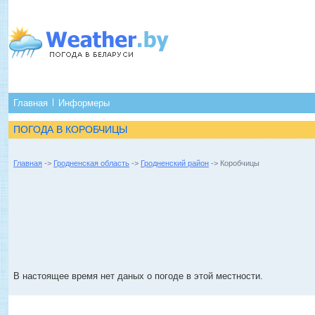
Главная
Информеры
ПОГОДА В КОРОБЧИЦЫ
Главная
->
Гродненская область
->
Гродненский район
-> Коробчицы
В настоящее время нет даных о погоде в этой местности.