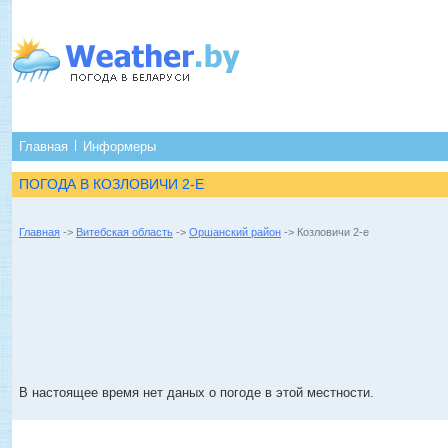
Главная
Информеры
ПОГОДА В КОЗЛОВИЧИ 2-Е
Главная
->
Витебская область
->
Оршанский район
-> Козловичи 2-е
В настоящее время нет даных о погоде в этой местности.