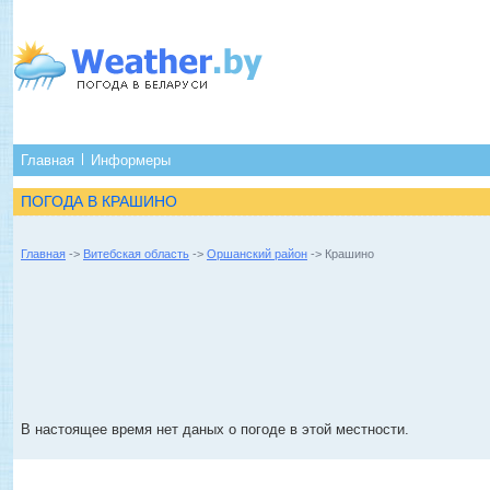
Главная
Информеры
ПОГОДА В КРАШИНО
Главная
->
Витебская область
->
Оршанский район
-> Крашино
В настоящее время нет даных о погоде в этой местности.