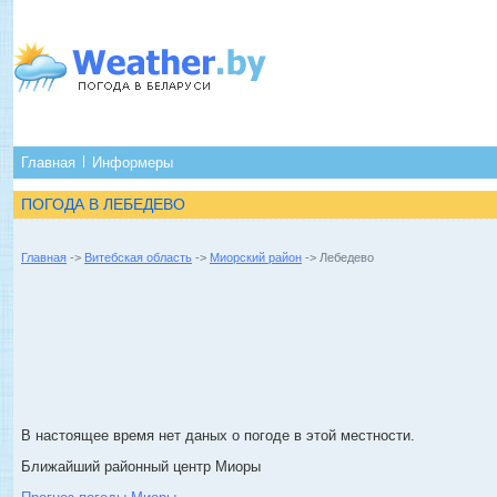
Главная
Информеры
ПОГОДА В ЛЕБЕДЕВО
Главная
->
Витебская область
->
Миорский район
-> Лебедево
В настоящее время нет даных о погоде в этой местности.
Ближайший районный центр Миоры