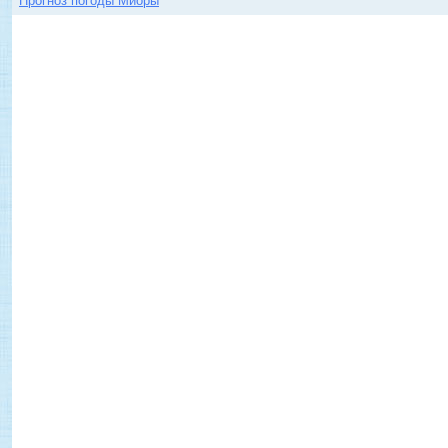
Прогноз погоды Миоры