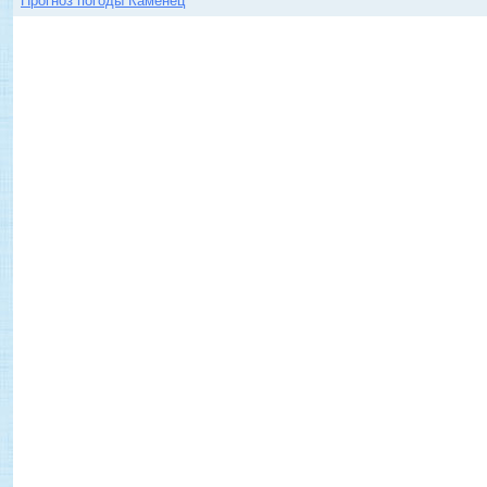
Прогноз погоды Каменец