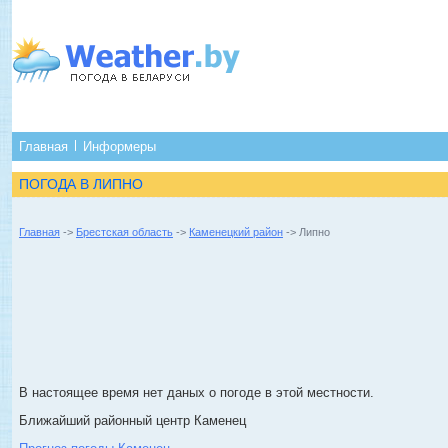
Главная
Информеры
ПОГОДА В ЛИПНО
Главная
->
Брестская область
->
Каменецкий район
-> Липно
В настоящее время нет даных о погоде в этой местности.
Ближайший районный центр Каменец