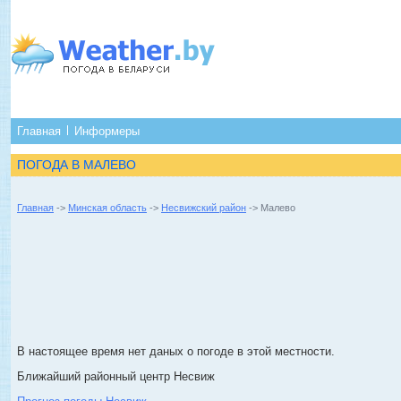
Главная
Информеры
ПОГОДА В МАЛЕВО
Главная
->
Минская область
->
Несвижский район
-> Малево
В настоящее время нет даных о погоде в этой местности.
Ближайший районный центр Несвиж