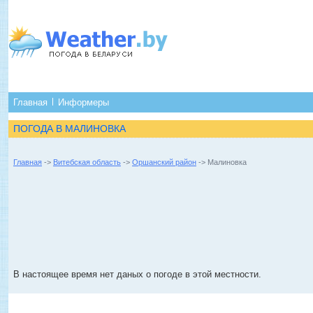
Главная
Информеры
ПОГОДА В МАЛИНОВКА
Главная
->
Витебская область
->
Оршанский район
-> Малиновка
В настоящее время нет даных о погоде в этой местности.