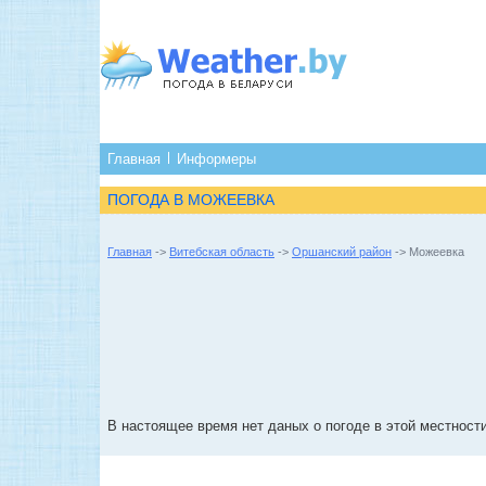
Главная
Информеры
ПОГОДА В МОЖЕЕВКА
Главная
->
Витебская область
->
Оршанский район
-> Можеевка
В настоящее время нет даных о погоде в этой местности