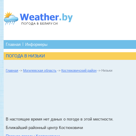
Главная
Информеры
ПОГОДА В НИЗЬКИ
Главная
->
Могилевская область
->
Костюковичский район
-> Низьки
В настоящее время нет даных о погоде в этой местности.
Ближайший районный центр Костюковичи