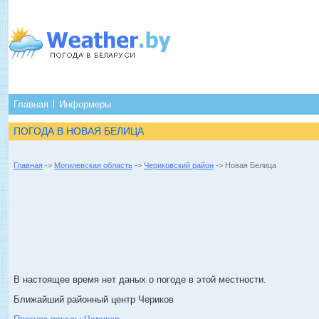
Главная
Информеры
ПОГОДА В НОВАЯ БЕЛИЦА
Главная
->
Могилевская область
->
Чериковский район
-> Новая Белица
В настоящее время нет даных о погоде в этой местности.
Ближайший районный центр Чериков