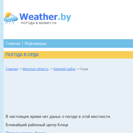
Главная
Информеры
ПОГОДА В ОРДА
Главная
->
Минская область
->
Клецкий район
-> Орда
В настоящее время нет даных о погоде в этой местности.
Ближайший районный центр Клецк