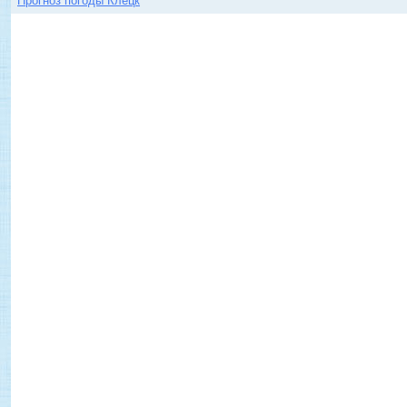
Прогноз погоды Клецк