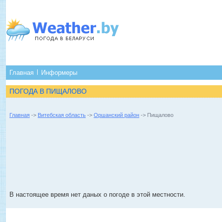
Главная
Информеры
ПОГОДА В ПИЩАЛОВО
Главная
->
Витебская область
->
Оршанский район
-> Пищалово
В настоящее время нет даных о погоде в этой местности.