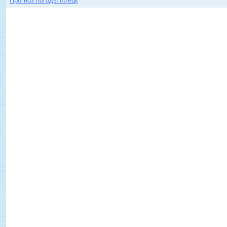
Прогноз погоды Клецк