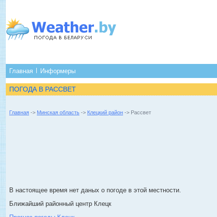
Главная
Информеры
ПОГОДА В РАССВЕТ
Главная
->
Минская область
->
Клецкий район
-> Рассвет
В настоящее время нет даных о погоде в этой местности.
Ближайший районный центр Клецк