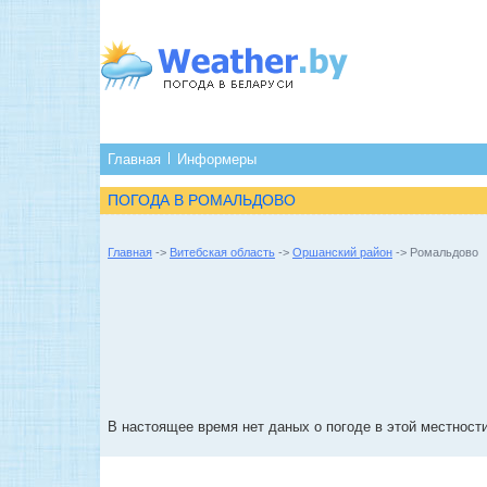
Главная
Информеры
ПОГОДА В РОМАЛЬДОВО
Главная
->
Витебская область
->
Оршанский район
-> Ромальдово
В настоящее время нет даных о погоде в этой местности