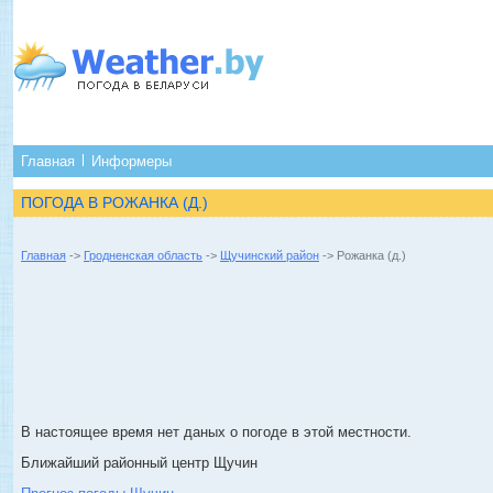
Главная
Информеры
ПОГОДА В РОЖАНКА (Д.)
Главная
->
Гродненская область
->
Щучинский район
-> Рожанка (д.)
В настоящее время нет даных о погоде в этой местности.
Ближайший районный центр Щучин