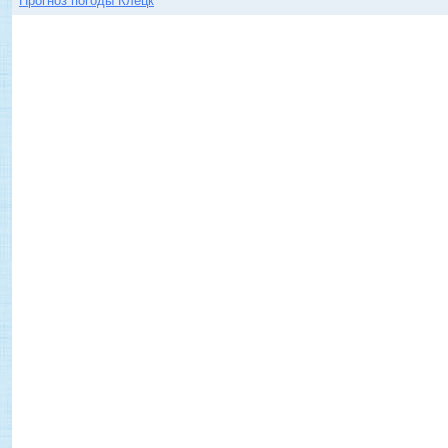
Прогноз погоды Клецк