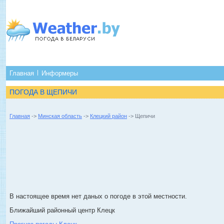
Главная
Информеры
ПОГОДА В ЩЕПИЧИ
Главная
->
Минская область
->
Клецкий район
-> Щепичи
В настоящее время нет даных о погоде в этой местности.
Ближайший районный центр Клецк