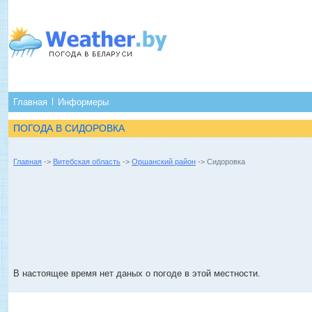
Главная
Информеры
ПОГОДА В СИДОРОВКА
Главная
->
Витебская область
->
Оршанский район
-> Сидоровка
В настоящее время нет даных о погоде в этой местности.