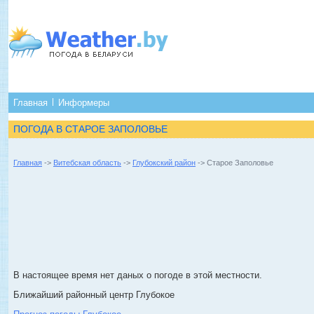
Главная
Информеры
ПОГОДА В СТАРОЕ ЗАПОЛОВЬЕ
Главная
->
Витебская область
->
Глубокский район
-> Старое Заполовье
В настоящее время нет даных о погоде в этой местности.
Ближайший районный центр Глубокое