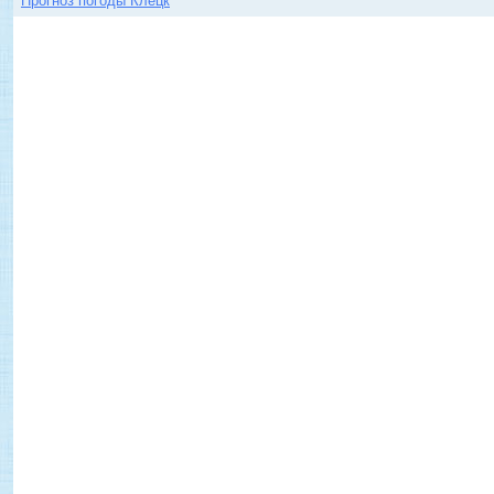
Прогноз погоды Клецк