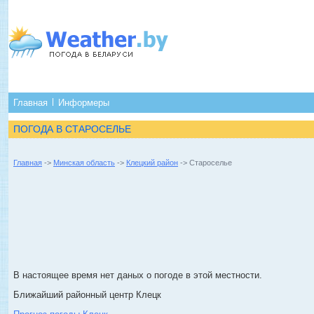
Главная
Информеры
ПОГОДА В СТАРОСЕЛЬЕ
Главная
->
Минская область
->
Клецкий район
-> Староселье
В настоящее время нет даных о погоде в этой местности.
Ближайший районный центр Клецк