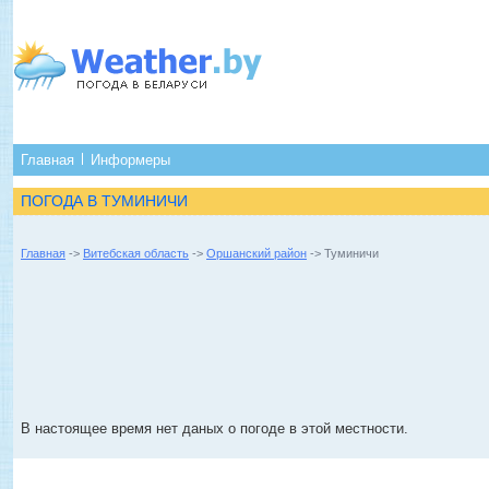
Главная
Информеры
ПОГОДА В ТУМИНИЧИ
Главная
->
Витебская область
->
Оршанский район
-> Туминичи
В настоящее время нет даных о погоде в этой местности.