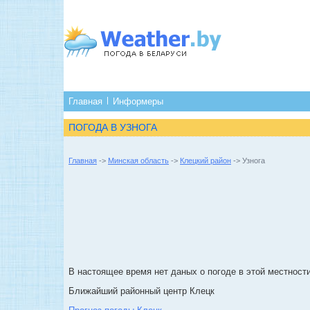
Главная
Информеры
ПОГОДА В УЗНОГА
Главная
->
Минская область
->
Клецкий район
-> Узнога
В настоящее время нет даных о погоде в этой местности
Ближайший районный центр Клецк