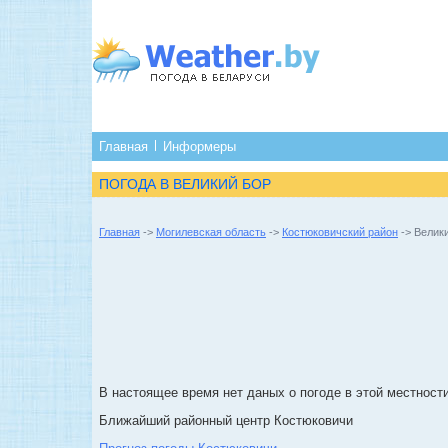
Главная
Информеры
ПОГОДА В ВЕЛИКИЙ БОР
Главная
->
Могилевская область
->
Костюковичский район
-> Велик
В настоящее время нет даных о погоде в этой местности
Ближайший районный центр Костюковичи