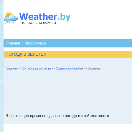
Главная
Информеры
ПОГОДА В ВЕРЕТЕЯ
Главная
->
Витебская область
->
Оршанский район
-> Веретея
В настоящее время нет даных о погоде в этой местности.