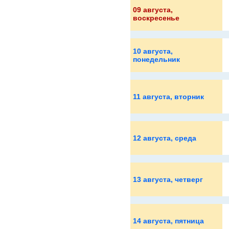
09 августа
,
воскресенье
10 августа
,
понедельник
11 августа
, вторник
12 августа
, среда
13 августа
, четверг
14 августа
, пятница