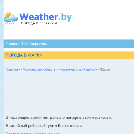
Главная
Информеры
ПОГОДА В ЖАРКИ
Главная
->
Могилевская область
->
Костюковичский район
-> Жарки
В настоящее время нет даных о погоде в этой местности.
Ближайший районный центр Костюковичи