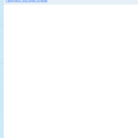
Прогноз погоды Клецк