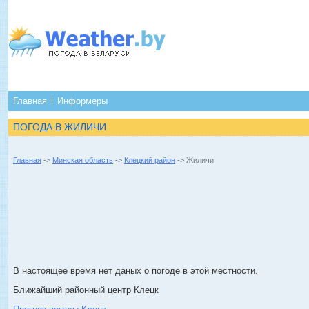
Главная
Информеры
ПОГОДА В ЖИЛИЧИ
Главная
->
Минская область
->
Клецкий район
-> Жиличи
В настоящее время нет даных о погоде в этой местности.
Ближайший районный центр Клецк