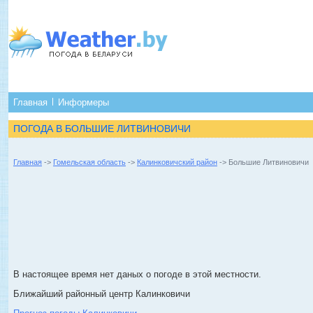
Главная
Информеры
ПОГОДА В БОЛЬШИЕ ЛИТВИНОВИЧИ
Главная
->
Гомельская область
->
Калинковичский район
-> Большие Литвиновичи
В настоящее время нет даных о погоде в этой местности.
Ближайший районный центр Калинковичи