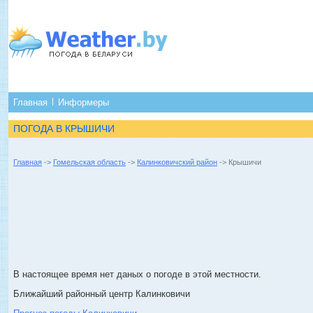
Главная
Информеры
ПОГОДА В КРЫШИЧИ
Главная
->
Гомельская область
->
Калинковичский район
-> Крышичи
В настоящее время нет даных о погоде в этой местности.
Ближайший районный центр Калинковичи