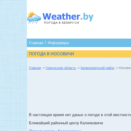
Главная
Информеры
ПОГОДА В НОСОВИЧИ
Главная
->
Гомельская область
->
Калинковичский район
-> Носови
В настоящее время нет даных о погоде в этой местности
Ближайший районный центр Калинковичи