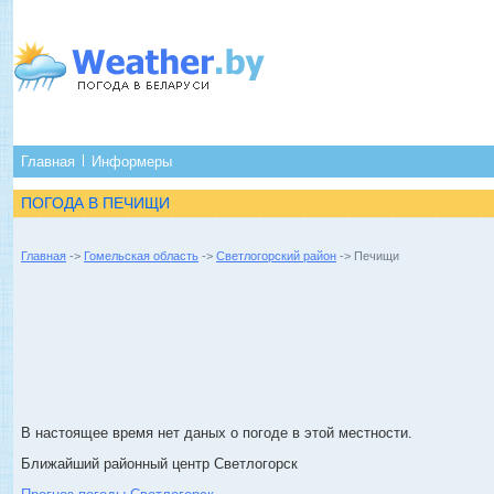
Главная
Информеры
ПОГОДА В ПЕЧИЩИ
Главная
->
Гомельская область
->
Светлогорский район
-> Печищи
В настоящее время нет даных о погоде в этой местности.
Ближайший районный центр Светлогорск