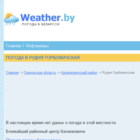
Главная
Информеры
ПОГОДА В РУДНЯ ГОРБОВИЧСКАЯ
Главная
->
Гомельская область
->
Калинковичский район
-> Рудня Горбовичская
В настоящее время нет даных о погоде в этой местности.
Ближайший районный центр Калинковичи