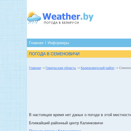
Главная
Информеры
ПОГОДА В СЕМЕНОВИЧИ
Главная
->
Гомельская область
->
Калинковичский район
-> Семено
В настоящее время нет даных о погоде в этой местности
Ближайший районный центр Калинковичи